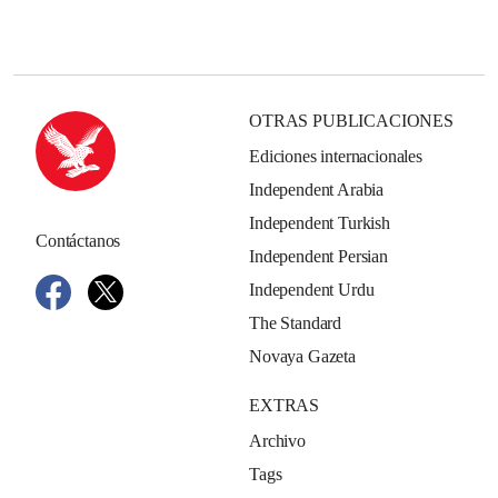
OTRAS PUBLICACIONES
Ediciones internacionales
Independent Arabia
Independent Turkish
Contáctanos
Independent Persian
Independent Urdu
The Standard
Novaya Gazeta
EXTRAS
Archivo
Tags