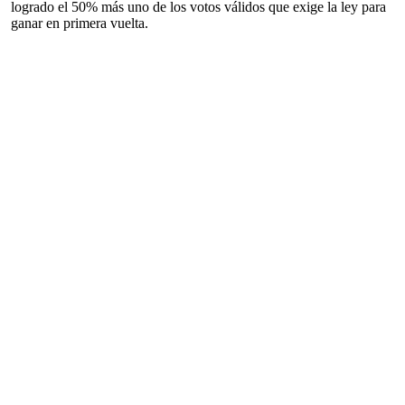
logrado el 50% más uno de los votos válidos que exige la ley para
ganar en primera vuelta.