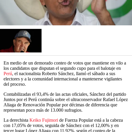
En medio de un demorado conteo de votos que mantiene en vilo a
los candidatos que disputan el segundo cupo para el balotaje en
Perú
, el nacionalista Roberto Sánchez, llamó el sábado a sus
electores y a la comunidad internacional a mantenerse vigilantes
del proceso.
Contabilizadas el 93,4% de las actas oficiales, Sánchez del partido
Juntos por el Perú continúa sobre el ultraconservador Rafael López
Aliaga de Renovación Popular por décimas de diferencia que
representan poco más de 13.000 sufragios.
La derechista
Keiko Fujimori
de Fuerza Popular está a la cabeza
con 17,05% de votos, seguida de Sánchez con el 12,00% y en
tercer lugar López Aliaga con 11,92%, según el conteo de la