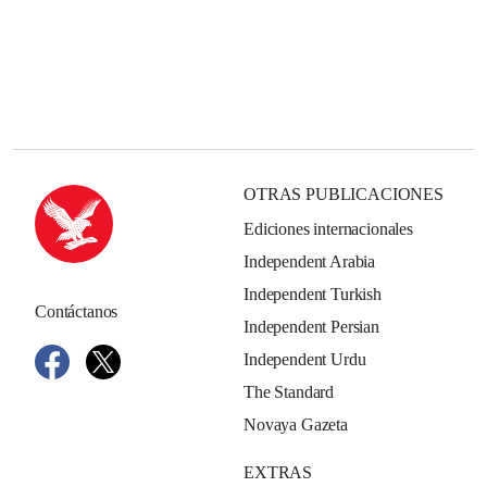
OTRAS PUBLICACIONES
Ediciones internacionales
Independent Arabia
Independent Turkish
Contáctanos
Independent Persian
Independent Urdu
The Standard
Novaya Gazeta
EXTRAS