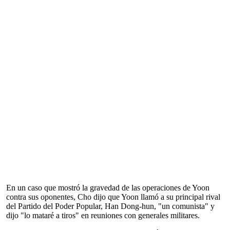
En un caso que mostró la gravedad de las operaciones de Yoon
contra sus oponentes, Cho dijo que Yoon llamó a su principal rival
del Partido del Poder Popular, Han Dong-hun, "un comunista" y
dijo "lo mataré a tiros" en reuniones con generales militares.