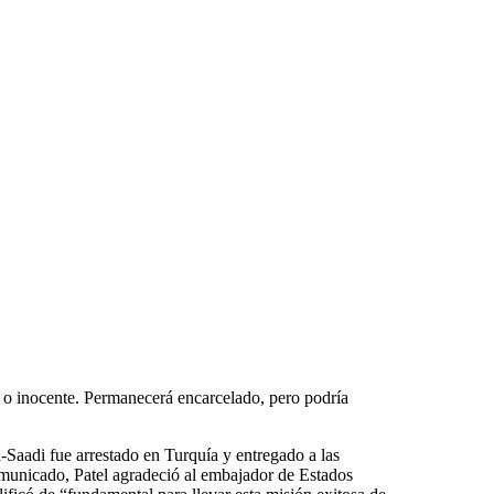
 o inocente. Permanecerá encarcelado, pero podría
Saadi fue arrestado en Turquía y entregado a las
municado, Patel agradeció al embajador de Estados