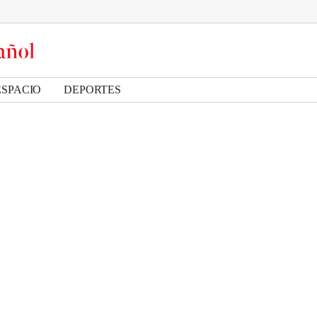
ESPACIO
DEPORTES