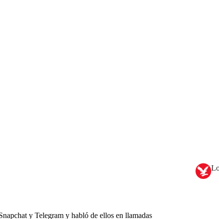
Lo
 Snapchat y Telegram y habló de ellos en llamadas