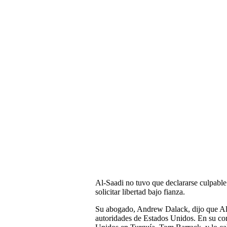
Al-Saadi no tuvo que declararse culpable
solicitar libertad bajo fianza.
Su abogado, Andrew Dalack, dijo que Al-
autoridades de Estados Unidos. En su co