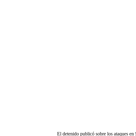
El detenido publicó sobre los ataques en