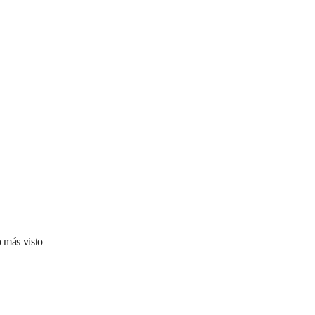
 más visto