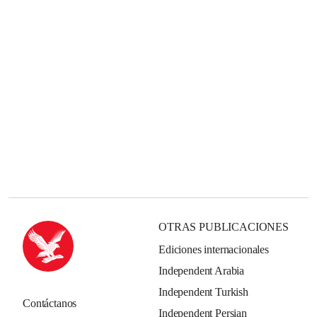
OTRAS PUBLICACIONES
Ediciones internacionales
Independent Arabia
Independent Turkish
Contáctanos
Independent Persian