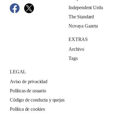
Independent Urdu
The Standard
Novaya Gazeta
EXTRAS
Archivo
Tags
LEGAL
Aviso de privacidad
Políticas de usuario
Código de conducta y quejas
Política de cookies