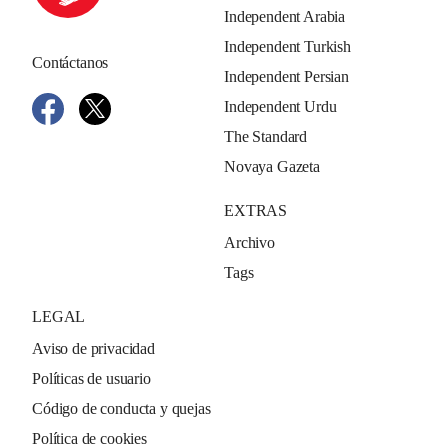
Independent Arabia
Independent Turkish
Contáctanos
Independent Persian
Independent Urdu
The Standard
Novaya Gazeta
EXTRAS
Archivo
Tags
LEGAL
Aviso de privacidad
Políticas de usuario
Código de conducta y quejas
Política de cookies