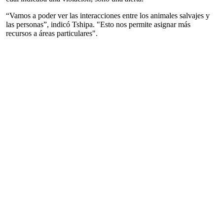
“Vamos a poder ver las interacciones entre los animales salvajes y
las personas”, indicó Tshipa. "Esto nos permite asignar más
recursos a áreas particulares".