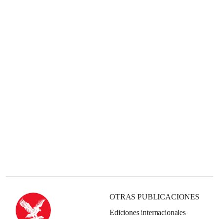
OTRAS PUBLICACIONES
Ediciones internacionales