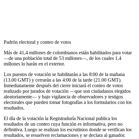
Padrón electoral y conteo de votos
Más de 41,4 millones de colombianos están habilitados para votar
—de una población total de 53 millones—, de los cuales 1,4
millones lo harán en el exterior.
Los puestos de votación se habilitarán a las 8:00 de la mañana
(13.00 GMT) y cerrarán a las 4:00 de la tarde (21.00 GMT).
Inmediatamente después del cierre iniciará el conteo de votos
realizado por jurados de votación —que son ciudadanos elegidos
aleatoriamente— y bajo vigilancia de observadores y testigos
electorales que pueden tomar fotografías a los formularios con los
resultados.
El día de la votación la Registraduría Nacional publica los
resultados de un conteo cuya función es informativa, pero no
definitiva. Luego se realizan los escrutinios donde se verifican los
resultados, se resuelven reclamaciones y se declara al ganador.