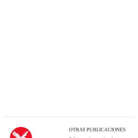
OTRAS PUBLICACIONES