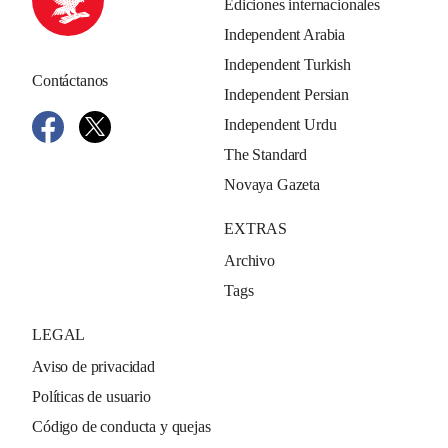
Ediciones internacionales
Independent Arabia
Independent Turkish
Contáctanos
Independent Persian
Independent Urdu
The Standard
Novaya Gazeta
EXTRAS
Archivo
Tags
LEGAL
Aviso de privacidad
Políticas de usuario
Código de conducta y quejas