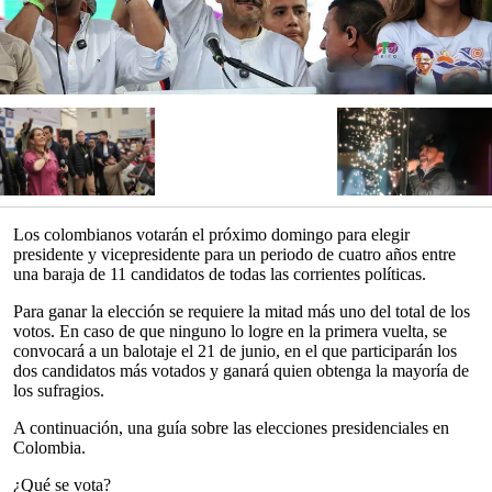
Los colombianos votarán el próximo domingo para elegir
presidente y vicepresidente para un periodo de cuatro años entre
una baraja de 11 candidatos de todas las corrientes políticas.
Para ganar la elección se requiere la mitad más uno del total de los
votos. En caso de que ninguno lo logre en la primera vuelta, se
convocará a un balotaje el 21 de junio, en el que participarán los
dos candidatos más votados y ganará quien obtenga la mayoría de
los sufragios.
A continuación, una guía sobre las elecciones presidenciales en
Colombia.
¿Qué se vota?