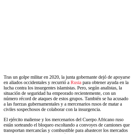
Tras un golpe militar en 2020, la junta gobernante dejó de apoyarse
en aliados occidentales y recurrió a
Rusia
para obtener ayuda en la
lucha contra los insurgentes islamistas. Pero, según analistas, la
situación de seguridad ha empeorado recientemente, con un
número récord de ataques de estos grupos. También se ha acusado
a las fuerzas gubernamentales y a mercenarios rusos de matar a
civiles sospechosos de colaborar con la insurgencia.
El ejército maliense y los mercenarios del Cuerpo Africano ruso
están sorteando el bloqueo escoltando a convoyes de camiones que
transportan mercancías y combustible para abastecer los mercados