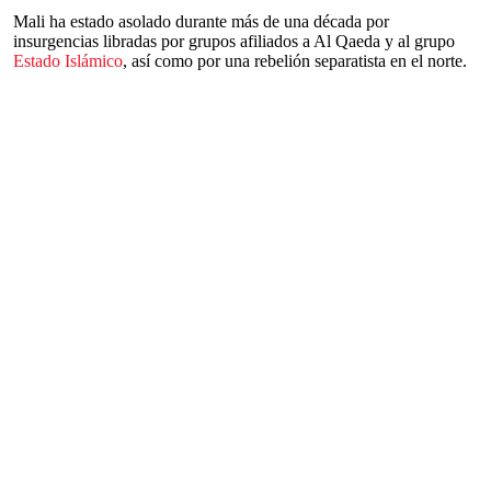
Mali ha estado asolado durante más de una década por
insurgencias libradas por grupos afiliados a Al Qaeda y al grupo
Estado Islámico
, así como por una rebelión separatista en el norte.