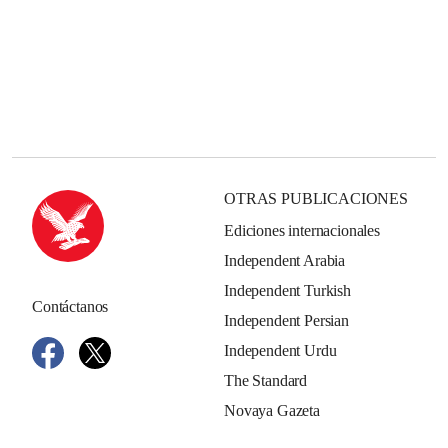
OTRAS PUBLICACIONES
Ediciones internacionales
Independent Arabia
Independent Turkish
Contáctanos
Independent Persian
Independent Urdu
The Standard
Novaya Gazeta