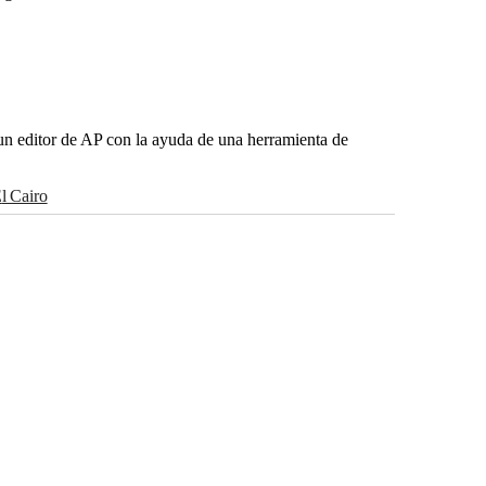
r un editor de AP con la ayuda de una herramienta de
El Cairo