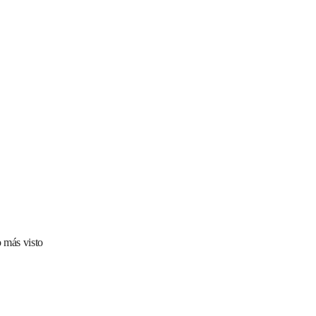
 más visto