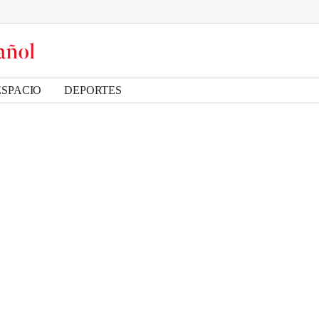
ESPACIO
DEPORTES