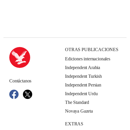
OTRAS PUBLICACIONES
Ediciones internacionales
Independent Arabia
Independent Turkish
Contáctanos
Independent Persian
Independent Urdu
The Standard
Novaya Gazeta
EXTRAS