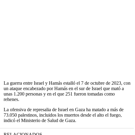
La guerra entre Israel y Hamás estalló el 7 de octubre de 2023, con
un ataque encabezado por Hamás en el sur de Israel que mató a
unas 1.200 personas y en el que 251 fueron tomadas como
rehenes.
La ofensiva de represalia de Israel en Gaza ha matado a más de
73.050 palestinos, incluidos los muertos desde el alto el fuego,
indicó el Ministerio de Salud de Gaza.
RELACIONADOS