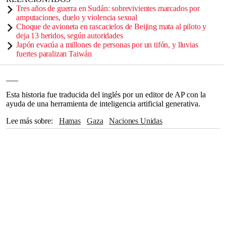
Tres años de guerra en Sudán: sobrevivientes marcados por
amputaciones, duelo y violencia sexual
Choque de avioneta en rascacielos de Beijing mata al piloto y
deja 13 heridos, según autoridades
Japón evacúa a millones de personas por un tifón, y lluvias
fuertes paralizan Taiwán
___
Esta historia fue traducida del inglés por un editor de AP con la
ayuda de una herramienta de inteligencia artificial generativa.
Lee más sobre
Hamas
Gaza
Naciones Unidas