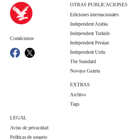
OTRAS PUBLICACIONES
Ediciones internacionales
Independent Arabia
Independent Turkish
Contáctanos
Independent Persian
Independent Urdu
The Standard
Novaya Gazeta
EXTRAS
Archivo
Tags
LEGAL
Aviso de privacidad
Políticas de usuario