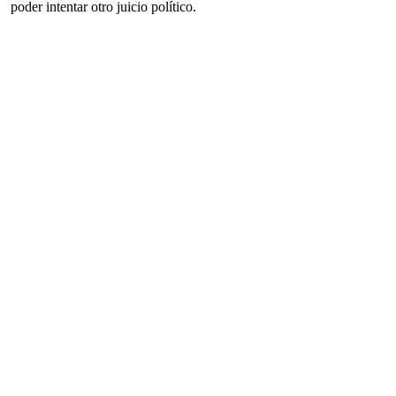
poder intentar otro juicio político.