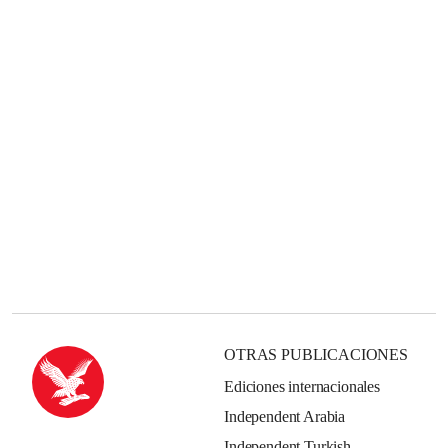
OTRAS PUBLICACIONES
Ediciones internacionales
Independent Arabia
Independent Turkish