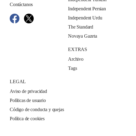
Contáctanos
Independent Persian
Independent Urdu
The Standard
Novaya Gazeta
EXTRAS
Archivo
Tags
LEGAL
Aviso de privacidad
Políticas de usuario
Código de conducta y quejas
Política de cookies