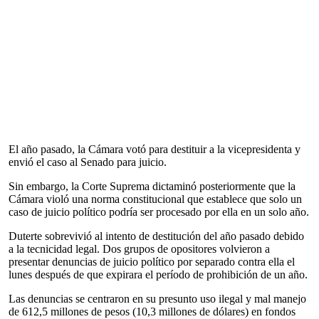
El año pasado, la Cámara votó para destituir a la vicepresidenta y
envió el caso al Senado para juicio.
Sin embargo, la Corte Suprema dictaminó posteriormente que la
Cámara violó una norma constitucional que establece que solo un
caso de juicio político podría ser procesado por ella en un solo año.
Duterte sobrevivió al intento de destitución del año pasado debido
a la tecnicidad legal. Dos grupos de opositores volvieron a
presentar denuncias de juicio político por separado contra ella el
lunes después de que expirara el período de prohibición de un año.
Las denuncias se centraron en su presunto uso ilegal y mal manejo
de 612,5 millones de pesos (10,3 millones de dólares) en fondos