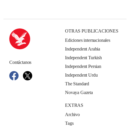
OTRAS PUBLICACIONES
Ediciones internacionales
Independent Arabia
Independent Turkish
Contáctanos
Independent Persian
Independent Urdu
The Standard
Novaya Gazeta
EXTRAS
Archivo
Tags