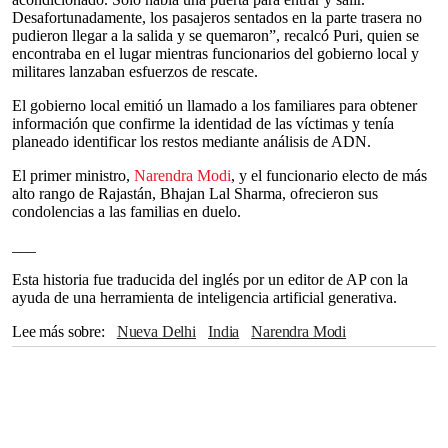
Desafortunadamente, los pasajeros sentados en la parte trasera no
pudieron llegar a la salida y se quemaron”, recalcó Puri, quien se
encontraba en el lugar mientras funcionarios del gobierno local y
militares lanzaban esfuerzos de rescate.
El gobierno local emitió un llamado a los familiares para obtener
información que confirme la identidad de las víctimas y tenía
planeado identificar los restos mediante análisis de ADN.
El primer ministro,
Narendra Modi
, y el funcionario electo de más
alto rango de Rajastán, Bhajan Lal Sharma, ofrecieron sus
condolencias a las familias en duelo.
___
Esta historia fue traducida del inglés por un editor de AP con la
ayuda de una herramienta de inteligencia artificial generativa.
Lee más sobre
Nueva Delhi
India
Narendra Modi