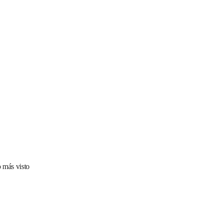
 más visto