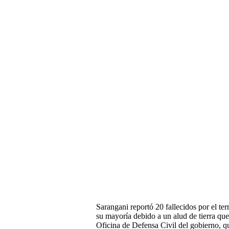
Sarangani reportó 20 fallecidos por el terr
su mayoría debido a un alud de tierra que
Oficina de Defensa Civil del gobierno, qu