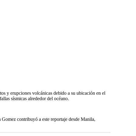
otos y erupciones volcánicas debido a su ubicación en el
fallas sísmicas alrededor del océano.
 Gomez contribuyó a este reportaje desde Manila,