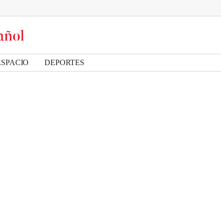
ESPACIO
DEPORTES