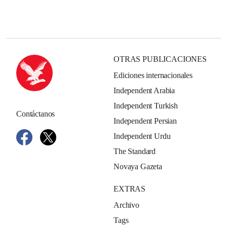
OTRAS PUBLICACIONES
Ediciones internacionales
Independent Arabia
Independent Turkish
Contáctanos
Independent Persian
Independent Urdu
The Standard
Novaya Gazeta
EXTRAS
Archivo
Tags