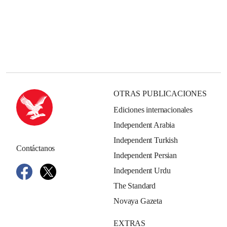
OTRAS PUBLICACIONES
Ediciones internacionales
Independent Arabia
Independent Turkish
Contáctanos
Independent Persian
Independent Urdu
The Standard
Novaya Gazeta
EXTRAS