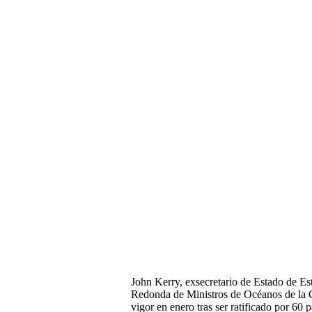
John Kerry, exsecretario de Estado de Es
Redonda de Ministros de Océanos de la 
vigor en enero tras ser ratificado por 60 