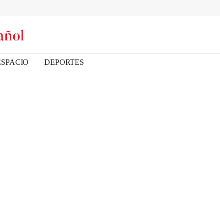
ESPACIO
DEPORTES