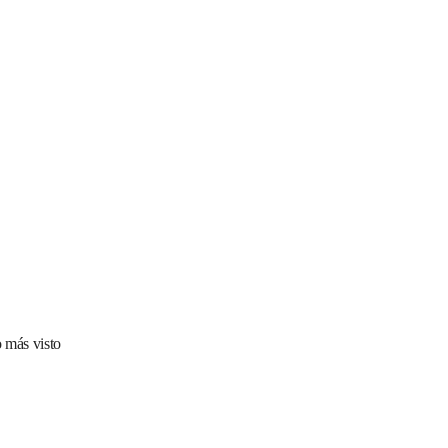
 más visto