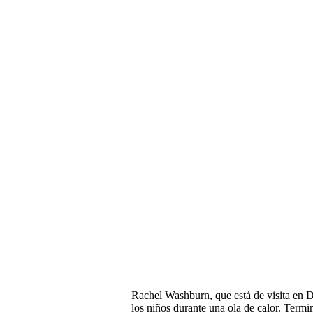
Rachel Washburn, que está de visita en 
los niños durante una ola de calor. Termi