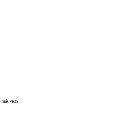
 más visto