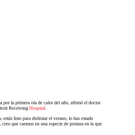
 por la primera ola de calor del año, afirmó el doctor
troit Receiving
Hospital
.
, estás listo para disfrutar el verano, lo has estado
 creo que caemos en una especie de postura en la que