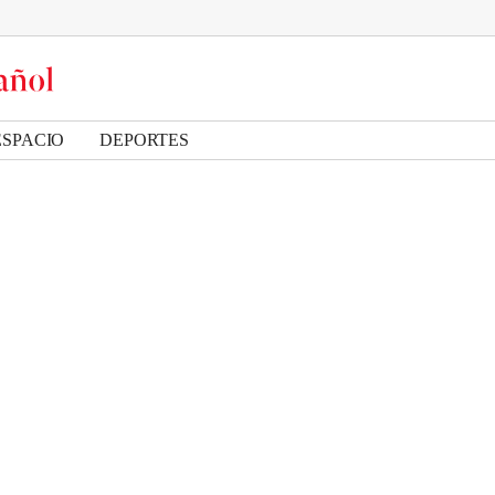
ESPACIO
DEPORTES