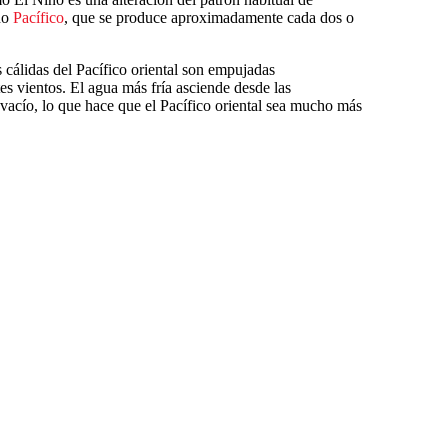
no
Pacífico
, que se produce aproximadamente cada dos o
 cálidas del Pacífico oriental son empujadas
tes vientos. El agua más fría asciende desde las
 vacío, lo que hace que el Pacífico oriental sea mucho más