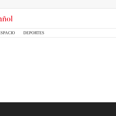
ESPACIO
DEPORTES