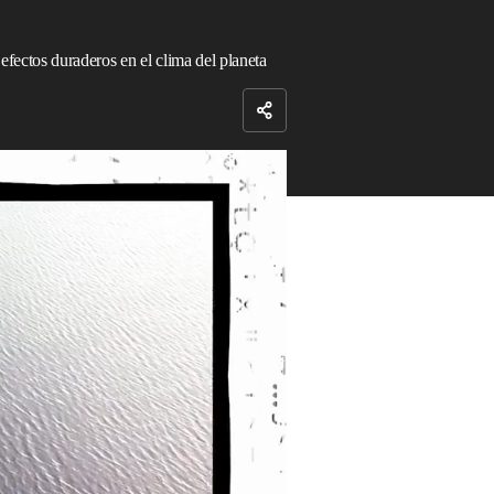
fectos duraderos en el clima del planeta