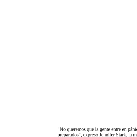
"No queremos que la gente entre en páni
preparados", expresó Jennifer Stark, la me