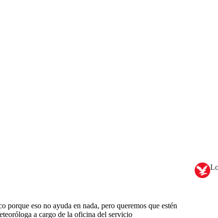
Lo
co porque eso no ayuda en nada, pero queremos que estén
teoróloga a cargo de la oficina del servicio