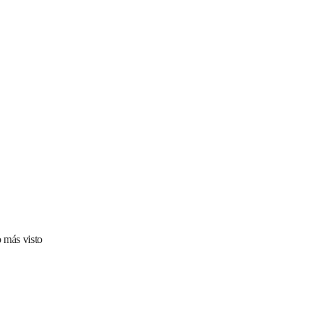
 más visto