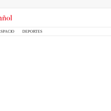
ESPACIO
DEPORTES