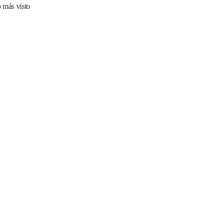
 más visto