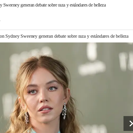
 Sweeney generan debate sobre raza y estándares de belleza
T
on Sydney Sweeney generan debate sobre raza y estándares de belleza