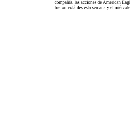
compañía, las acciones de American Eag
fueron volátiles esta semana y el miércole