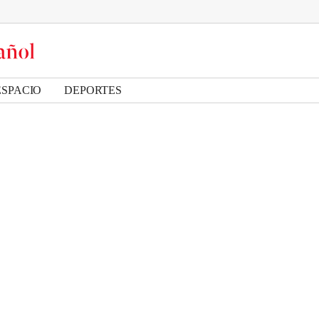
ESPACIO
DEPORTES