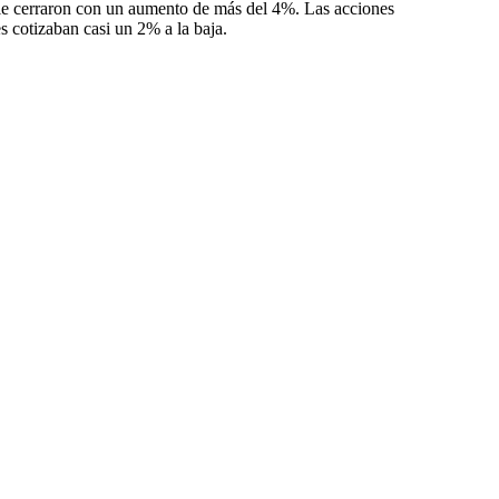
le cerraron con un aumento de más del 4%. Las acciones
s cotizaban casi un 2% a la baja.