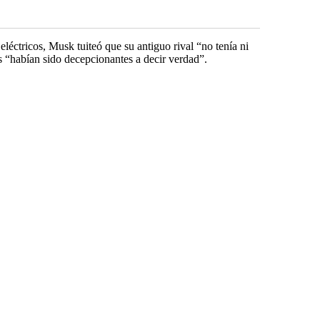
eléctricos, Musk tuiteó que su antiguo rival “no tenía ni
 “habían sido decepcionantes a decir verdad”.