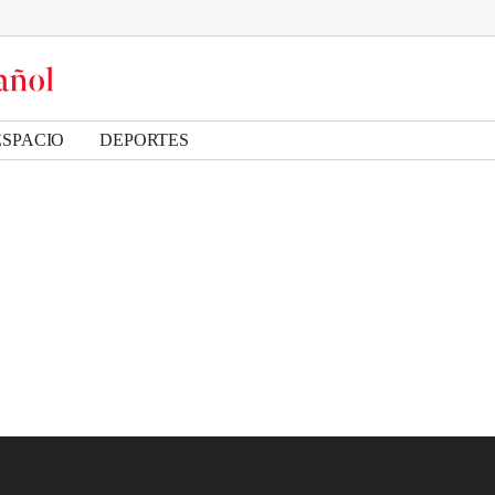
ESPACIO
DEPORTES