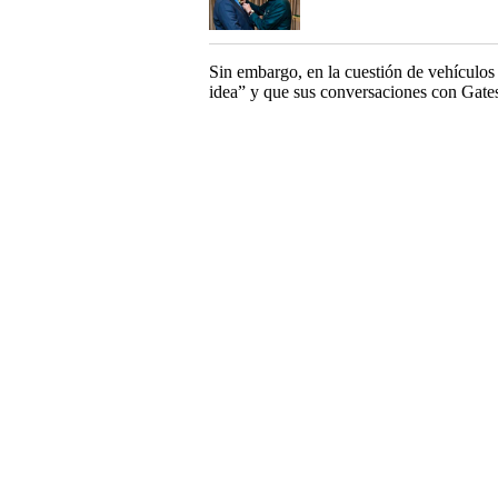
Sin embargo, en la cuestión de vehículos 
idea” y que sus conversaciones con Gates