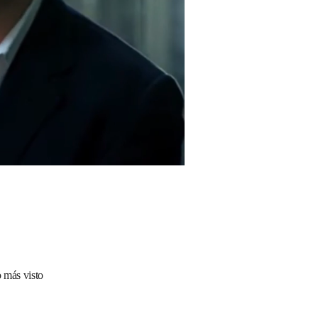
 más visto