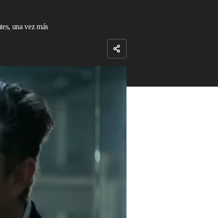
ates, una vez más