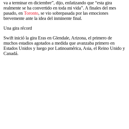
va a terminar en diciembre”, dijo, enfatizando que “esta gira
realmente se ha convertido en toda mi vida”. A finales del mes
pasado, en
Toronto
, se vio sobrepasada por las emociones
brevemente ante la idea del inminente final.
Una gira récord
Swift inició la gira Eras en Glendale, Arizona, el primero de
muchos estadios agotados a medida que avanzaba primero en
Estados Unidos y luego por Latinoamérica, Asia, el Reino Unido y
Canadá.