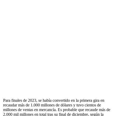
Para finales de 2023, se había convertido en la primera gira en
recaudar más de 1.000 millones de dólares y tuvo cientos de
millones de ventas en mercancía. Es probable que recaude más de
2.000 mil millones en total tras su final de diciembre, según la