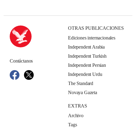
OTRAS PUBLICACIONES
Ediciones internacionales
Independent Arabia
Independent Turkish
Contáctanos
Independent Persian
Independent Urdu
The Standard
Novaya Gazeta
EXTRAS
Archivo
Tags