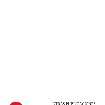
OTRAS PUBLICACIONES