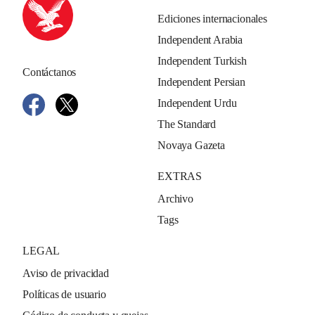
Ediciones internacionales
Independent Arabia
Independent Turkish
Contáctanos
Independent Persian
Independent Urdu
The Standard
Novaya Gazeta
EXTRAS
Archivo
Tags
LEGAL
Aviso de privacidad
Políticas de usuario