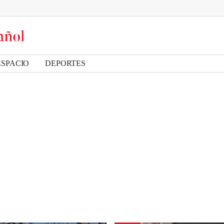
ESPACIO
DEPORTES