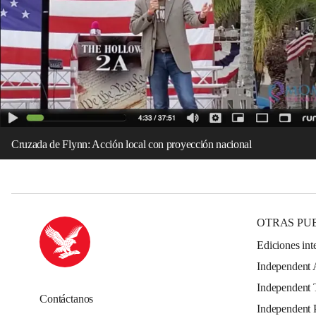
Cruzada de Flynn: Acción local con proyección nacional
OTRAS PU
Ediciones int
Independent 
Independent 
Contáctanos
Independent 