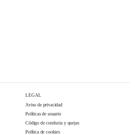
LEGAL
Aviso de privacidad
Políticas de usuario
Código de conducta y quejas
Política de cookies