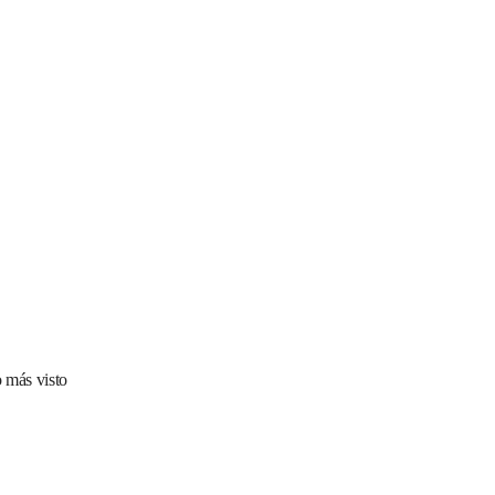
 más visto