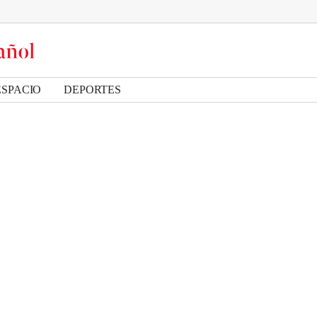
ESPACIO
DEPORTES