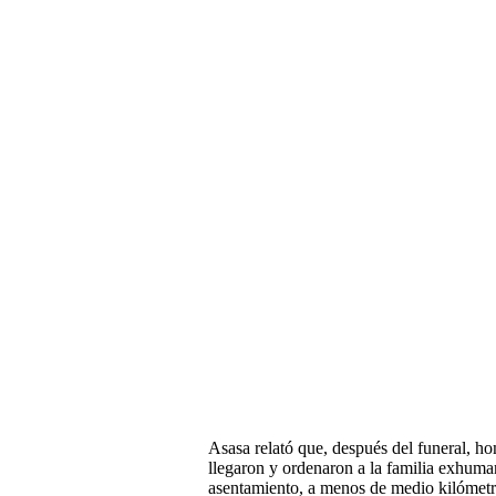
Asasa relató que, después del funeral, 
llegaron y ordenaron a la familia exhumar
asentamiento, a menos de medio kilómetr