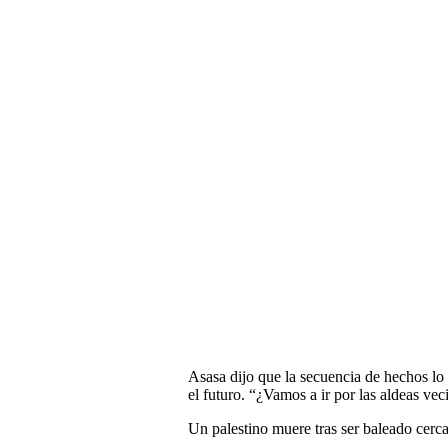
Asasa dijo que la secuencia de hechos lo
el futuro. “¿Vamos a ir por las aldeas vec
Un palestino muere tras ser baleado cerc