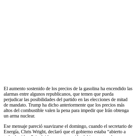
El aumento sostenido de los precios de la gasolina ha encendido las
alarmas entre algunos republicanos, que temen que pueda
perjudicar las posibilidades del partido en las elecciones de mitad
de mandato. Trump ha dicho anteriormente que los precios más
altos del combustible valen la pena para impedir que Irán obtenga
un arma nuclear.
Ese mensaje pareció suavizarse el domingo, cuando el secretario de
Energía, Chris Wright, declaró que el gobierno estaba “abierto a