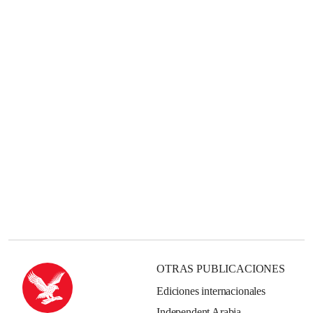
OTRAS PUBLICACIONES
Ediciones internacionales
Independent Arabia