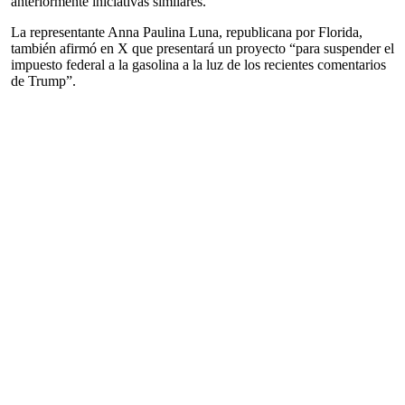
anteriormente iniciativas similares.
La representante Anna Paulina Luna, republicana por Florida,
también afirmó en X que presentará un proyecto “para suspender el
impuesto federal a la gasolina a la luz de los recientes comentarios
de Trump”.