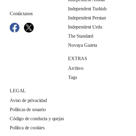
Independent Turkish
Contáctanos
Independent Persian
Independent Urdu
The Standard
Novaya Gazeta
EXTRAS
Archivo
Tags
LEGAL
Aviso de privacidad
Políticas de usuario
Código de conducta y quejas
Política de cookies