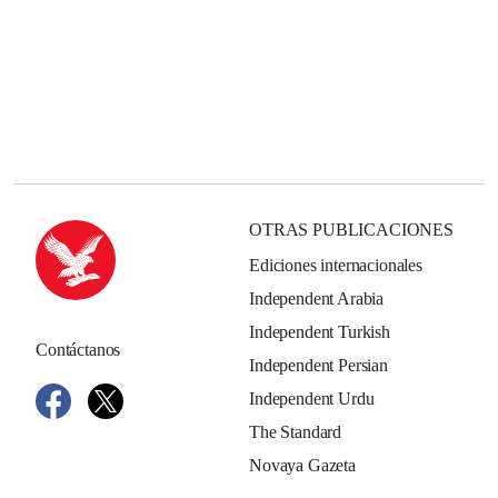
OTRAS PUBLICACIONES
Ediciones internacionales
Independent Arabia
Independent Turkish
Contáctanos
Independent Persian
Independent Urdu
The Standard
Novaya Gazeta