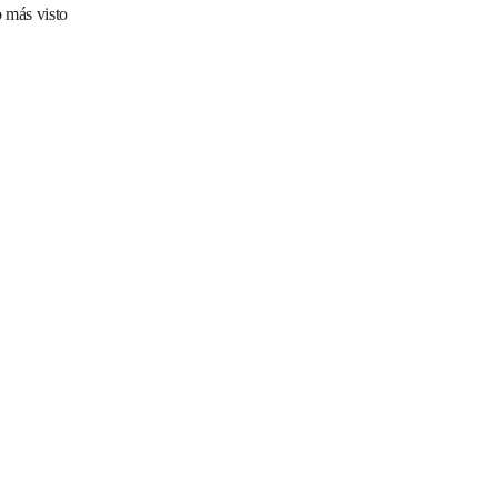
 más visto