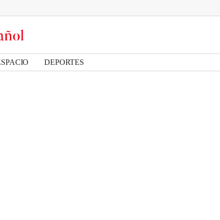
ESPACIO
DEPORTES