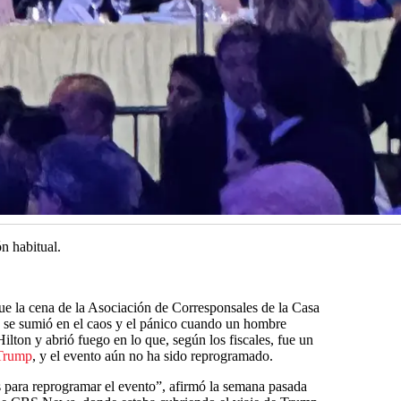
n habitual.
e la cena de la Asociación de Corresponsales de la Casa
 se sumió en el caos y el pánico cuando un hombre
ilton y abrió fuego en lo que, según los fiscales, fue un
Trump
, y el evento aún no ha sido reprogramado.
 para reprogramar el evento”, afirmó la semana pasada