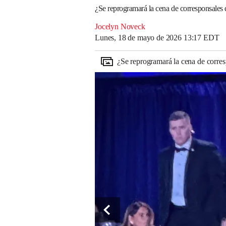
¿Se reprogramará la cena de corresponsales
Jocelyn Noveck
Lunes, 18 de mayo de 2026 13:17 EDT
¿Se reprogramará la cena de corre