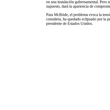
en una instalación gubernamental. Pero n
supuesto, dará la apariencia de compro
Para McBride, el problema evoca la tensi
considera, ha quedado eclipsado por la p
presidente de Estados Unidos.