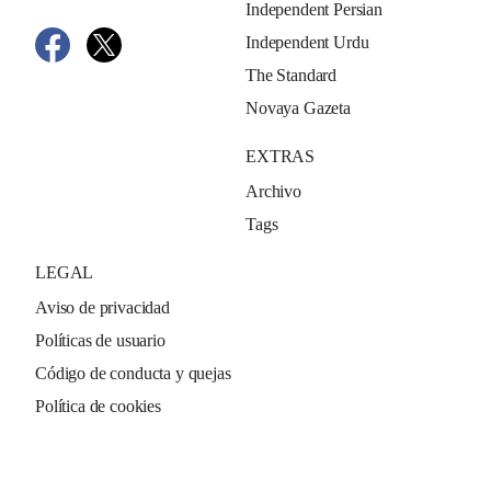
Independent Persian
Independent Urdu
The Standard
Novaya Gazeta
EXTRAS
Archivo
Tags
LEGAL
Aviso de privacidad
Políticas de usuario
Código de conducta y quejas
Política de cookies