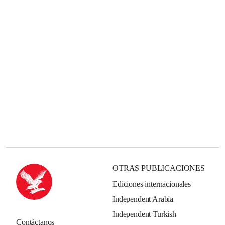
OTRAS PUBLICACIONES
Ediciones internacionales
Independent Arabia
Independent Turkish
Contáctanos