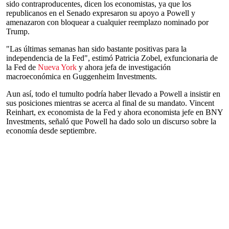
sido contraproducentes, dicen los economistas, ya que los
republicanos en el Senado expresaron su apoyo a Powell y
amenazaron con bloquear a cualquier reemplazo nominado por
Trump.
"Las últimas semanas han sido bastante positivas para la
independencia de la Fed", estimó Patricia Zobel, exfuncionaria de
la Fed de
Nueva York
y ahora jefa de investigación
macroeconómica en Guggenheim Investments.
Aun así, todo el tumulto podría haber llevado a Powell a insistir en
sus posiciones mientras se acerca al final de su mandato. Vincent
Reinhart, ex economista de la Fed y ahora economista jefe en BNY
Investments, señaló que Powell ha dado solo un discurso sobre la
economía desde septiembre.