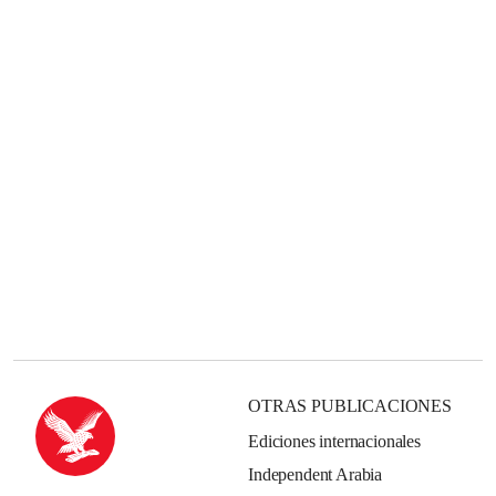
OTRAS PUBLICACIONES
Ediciones internacionales
Independent Arabia