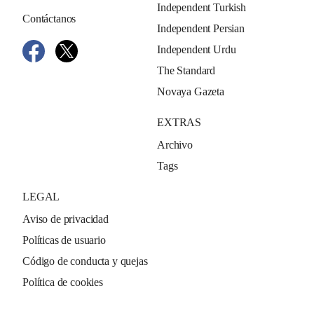
Independent Turkish
Contáctanos
Independent Persian
Independent Urdu
The Standard
Novaya Gazeta
EXTRAS
Archivo
Tags
LEGAL
Aviso de privacidad
Políticas de usuario
Código de conducta y quejas
Política de cookies