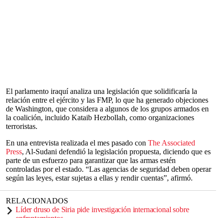
El parlamento iraquí analiza una legislación que solidificaría la
relación entre el ejército y las FMP, lo que ha generado objeciones
de Washington, que considera a algunos de los grupos armados en
la coalición, incluido Kataib Hezbollah, como organizaciones
terroristas.
En una entrevista realizada el mes pasado con
The Associated
Press
, Al-Sudani defendió la legislación propuesta, diciendo que es
parte de un esfuerzo para garantizar que las armas estén
controladas por el estado. “Las agencias de seguridad deben operar
según las leyes, estar sujetas a ellas y rendir cuentas”, afirmó.
RELACIONADOS
Líder druso de Siria pide investigación internacional sobre