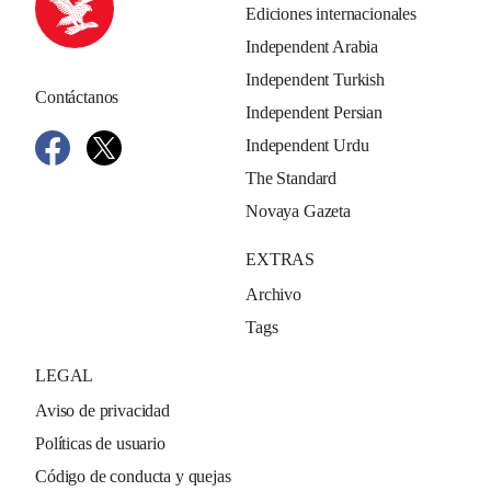
Ediciones internacionales
Independent Arabia
Independent Turkish
Contáctanos
Independent Persian
Independent Urdu
The Standard
Novaya Gazeta
EXTRAS
Archivo
Tags
LEGAL
Aviso de privacidad
Políticas de usuario
Código de conducta y quejas