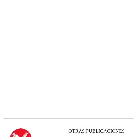
OTRAS PUBLICACIONES