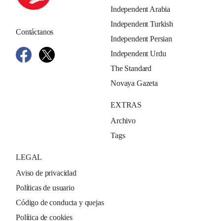
Independent Arabia
Independent Turkish
Contáctanos
Independent Persian
Independent Urdu
The Standard
Novaya Gazeta
EXTRAS
Archivo
Tags
LEGAL
Aviso de privacidad
Políticas de usuario
Código de conducta y quejas
Política de cookies