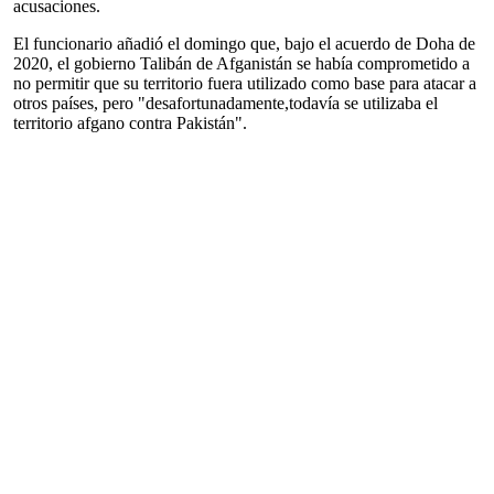
acusaciones.
El funcionario añadió el domingo que, bajo el acuerdo de Doha de
2020, el gobierno Talibán de Afganistán se había comprometido a
no permitir que su territorio fuera utilizado como base para atacar a
otros países, pero "desafortunadamente,todavía se utilizaba el
territorio afgano contra Pakistán".