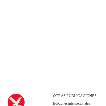
OTRAS PUBLICACIONES
Ediciones internacionales