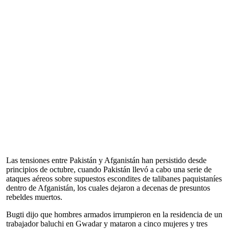
Las tensiones entre Pakistán y Afganistán han persistido desde
principios de octubre, cuando Pakistán llevó a cabo una serie de
ataques aéreos sobre supuestos escondites de talibanes paquistaníes
dentro de Afganistán, los cuales dejaron a decenas de presuntos
rebeldes muertos.
Bugti dijo que hombres armados irrumpieron en la residencia de un
trabajador baluchi en Gwadar y mataron a cinco mujeres y tres