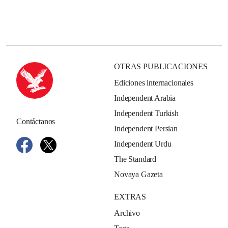
OTRAS PUBLICACIONES
Ediciones internacionales
Independent Arabia
Independent Turkish
Contáctanos
Independent Persian
Independent Urdu
The Standard
Novaya Gazeta
EXTRAS
Archivo