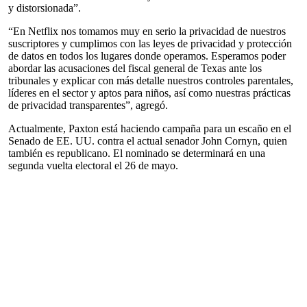
y distorsionada”.
“En Netflix nos tomamos muy en serio la privacidad de nuestros
suscriptores y cumplimos con las leyes de privacidad y protección
de datos en todos los lugares donde operamos. Esperamos poder
abordar las acusaciones del fiscal general de Texas ante los
tribunales y explicar con más detalle nuestros controles parentales,
líderes en el sector y aptos para niños, así como nuestras prácticas
de privacidad transparentes”, agregó.
Actualmente, Paxton está haciendo campaña para un escaño en el
Senado de EE. UU. contra el actual senador John Cornyn, quien
también es republicano. El nominado se determinará en una
segunda vuelta electoral el 26 de mayo.