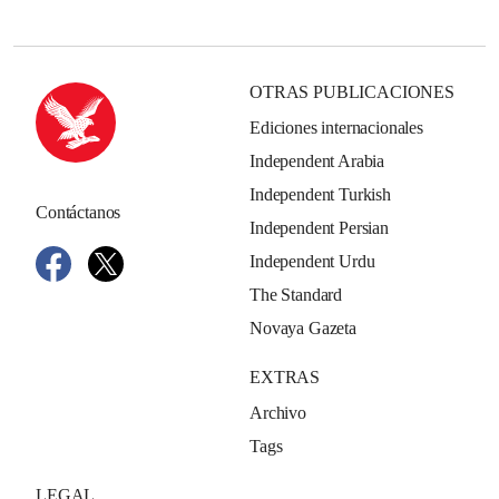
OTRAS PUBLICACIONES
Ediciones internacionales
Independent Arabia
Independent Turkish
Contáctanos
Independent Persian
Independent Urdu
The Standard
Novaya Gazeta
EXTRAS
Archivo
Tags
LEGAL