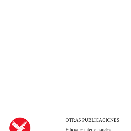
OTRAS PUBLICACIONES
Ediciones internacionales