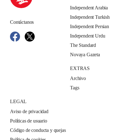
Independent Arabia
Independent Turkish
Contáctanos
Independent Persian
Independent Urdu
The Standard
Novaya Gazeta
EXTRAS
Archivo
Tags
LEGAL
Aviso de privacidad
Políticas de usuario
Código de conducta y quejas
Política de cookies