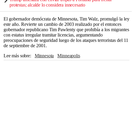
protestas; alcalde lo considera innecesario
El gobernador demócrata de Minnesota, Tim Walz, promulgó la ley
este año. Revierte un cambio de 2003 realizado por el entonces
gobernador republicano Tim Pawlenty que prohibía a los migrantes
con estatus irregular tramitar licencias, argumentando
preocupaciones de seguridad luego de los ataques terroristas del 11
de septiembre de 2001.
Lee más sobre
Minnesota
Minneapolis