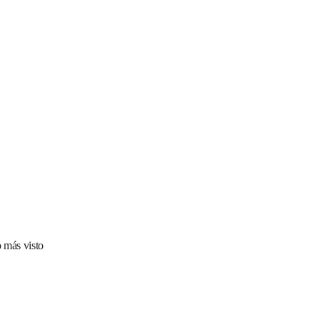
 más visto