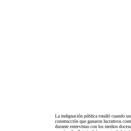
La indignación pública estalló cuando un
construcción que ganaron lucrativos cont
durante entrevistas con los medios docen