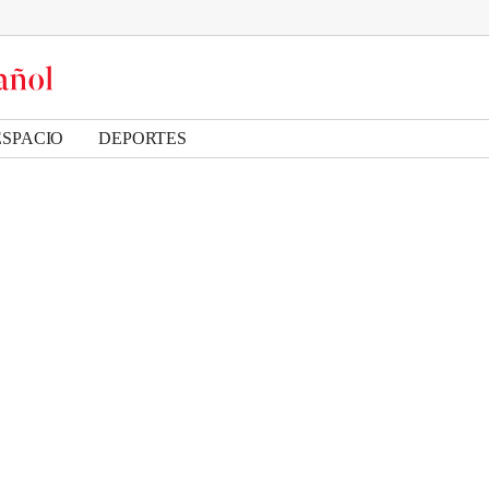
ESPACIO
DEPORTES