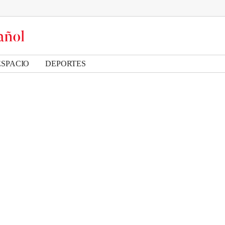
ESPACIO
DEPORTES