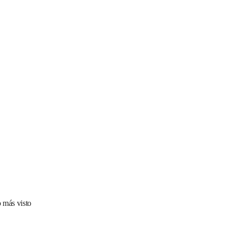
 más visto