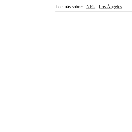
Lee más sobre
NFL
Los Ángeles