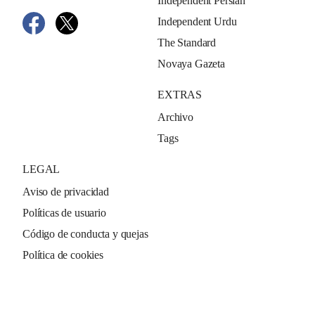
Independent Persian
Independent Urdu
The Standard
Novaya Gazeta
EXTRAS
Archivo
Tags
LEGAL
Aviso de privacidad
Políticas de usuario
Código de conducta y quejas
Política de cookies