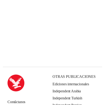
OTRAS PUBLICACIONES
Ediciones internacionales
Independent Arabia
Independent Turkish
Contáctanos