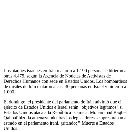
Los ataques israelíes en Irán mataron a 1.190 personas e hirieron a
otras 4.475, según la Agencia de Noticias de Activistas de
Derechos Humanos con sede en Estados Unidos. Los bombardeos
de misiles de Irán mataron a casi 30 personas en Israel y hirieron a
1.000.
El domingo, el presidente del parlamento de Irán advirtió que el
ejército de Estados Unidos e Israel serán "objetivos legítimos" si
Estados Unidos ataca a la República Islámica. Mohammad Bagher
Qalibaf hizo la amenaza mientras los legisladores se apresuraban al
estrado en el parlamento iraní, gritando: "¡Muerte a Estados
Unidos!"