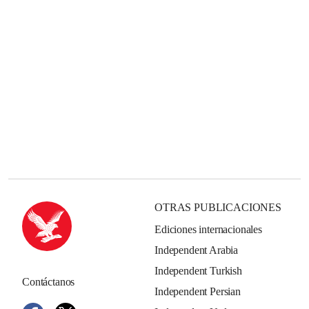
OTRAS PUBLICACIONES
Ediciones internacionales
Independent Arabia
Independent Turkish
Contáctanos
Independent Persian