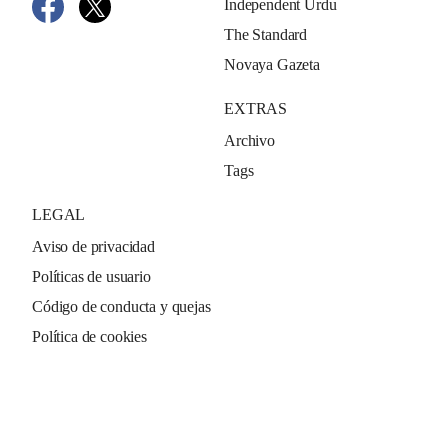
Independent Urdu
The Standard
Novaya Gazeta
EXTRAS
Archivo
Tags
LEGAL
Aviso de privacidad
Políticas de usuario
Código de conducta y quejas
Política de cookies