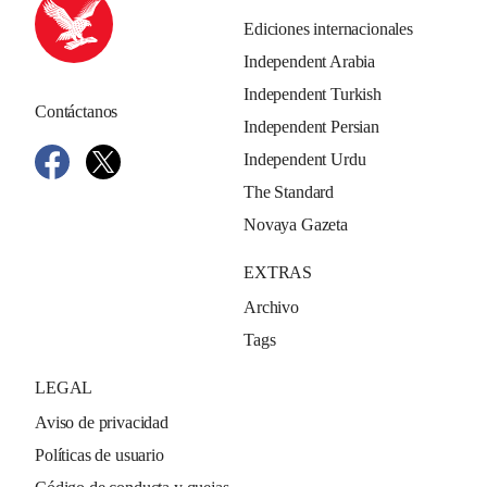
Ediciones internacionales
Independent Arabia
Independent Turkish
Contáctanos
Independent Persian
Independent Urdu
The Standard
Novaya Gazeta
EXTRAS
Archivo
Tags
LEGAL
Aviso de privacidad
Políticas de usuario