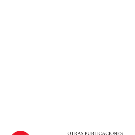
OTRAS PUBLICACIONES