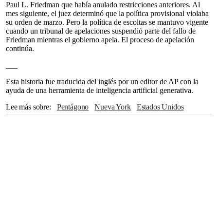
Paul L. Friedman que había anulado restricciones anteriores. Al
mes siguiente, el juez determinó que la política provisional violaba
su orden de marzo. Pero la política de escoltas se mantuvo vigente
cuando un tribunal de apelaciones suspendió parte del fallo de
Friedman mientras el gobierno apela. El proceso de apelación
continúa.
___
Esta historia fue traducida del inglés por un editor de AP con la
ayuda de una herramienta de inteligencia artificial generativa.
Lee más sobre
Pentágono
Nueva York
Estados Unidos