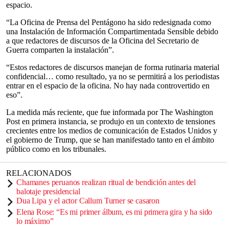
espacio.
“La Oficina de Prensa del Pentágono ha sido redesignada como
una Instalación de Información Compartimentada Sensible debido
a que redactores de discursos de la Oficina del Secretario de
Guerra comparten la instalación”.
“Estos redactores de discursos manejan de forma rutinaria material
confidencial… como resultado, ya no se permitirá a los periodistas
entrar en el espacio de la oficina. No hay nada controvertido en
eso”.
La medida más reciente, que fue informada por The Washington
Post en primera instancia, se produjo en un contexto de tensiones
crecientes entre los medios de comunicación de Estados Unidos y
el gobierno de Trump, que se han manifestado tanto en el ámbito
público como en los tribunales.
RELACIONADOS
Chamanes peruanos realizan ritual de bendición antes del
balotaje presidencial
Dua Lipa y el actor Callum Turner se casaron
Elena Rose: “Es mi primer álbum, es mi primera gira y ha sido
lo máximo”