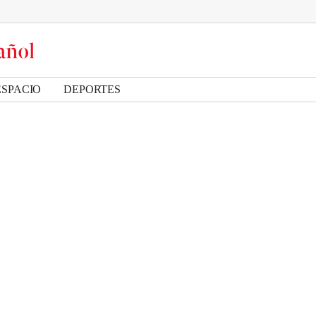
ESPACIO
DEPORTES