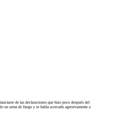
tanciarse de las declaraciones que hizo poco después del
dido un arma de fuego y se había acercado agresivamente a