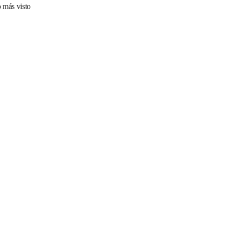
 más visto