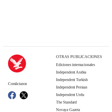
OTRAS PUBLICACIONES
Ediciones internacionales
Independent Arabia
Independent Turkish
Contáctanos
Independent Persian
Independent Urdu
The Standard
Novaya Gazeta