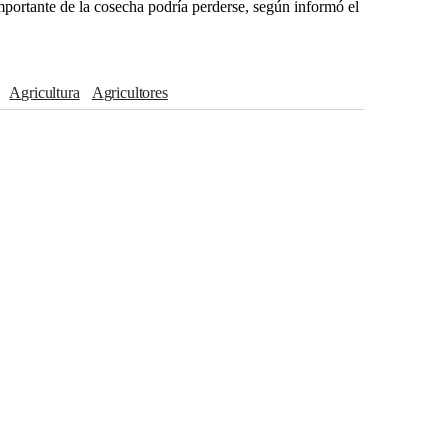
mportante de la cosecha podría perderse, según informó el
Agricultura
agricultores