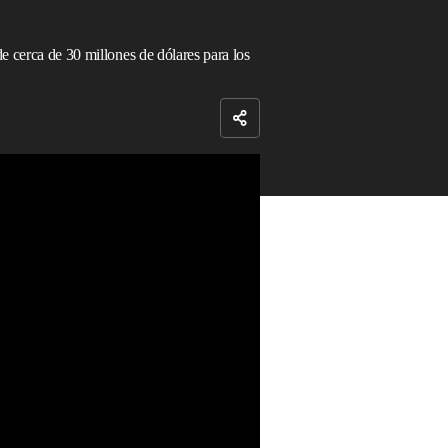
e cerca de 30 millones de dólares para los