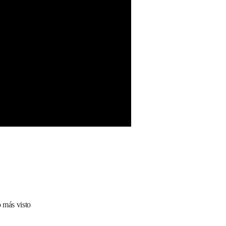
 más visto