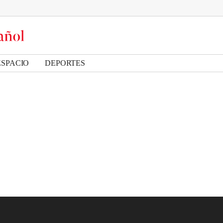
ESPACIO
DEPORTES