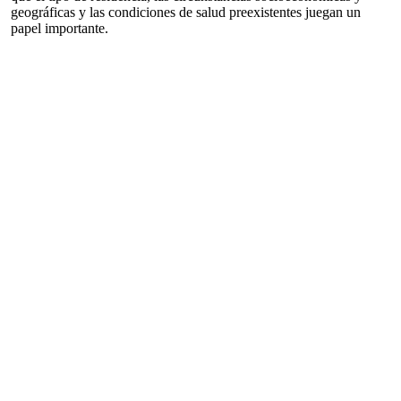
geográficas y las condiciones de salud preexistentes juegan un
papel importante.