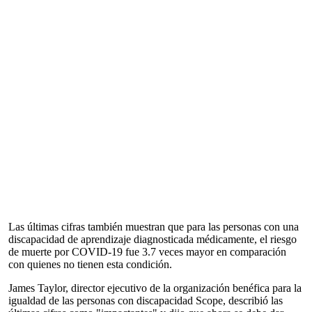
Las últimas cifras también muestran que para las personas con una
discapacidad de aprendizaje diagnosticada médicamente, el riesgo
de muerte por COVID-19 fue 3.7 veces mayor en comparación
con quienes no tienen esta condición.
James Taylor, director ejecutivo de la organización benéfica para la
igualdad de las personas con discapacidad Scope, describió las