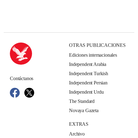
OTRAS PUBLICACIONES
Ediciones internacionales
Independent Arabia
Independent Turkish
Contáctanos
Independent Persian
Independent Urdu
The Standard
Novaya Gazeta
EXTRAS
Archivo