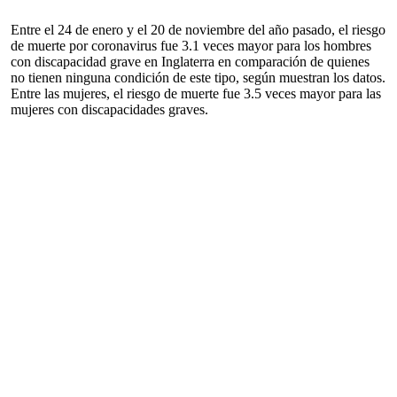
Entre el 24 de enero y el 20 de noviembre del año pasado, el riesgo
de muerte por coronavirus fue 3.1 veces mayor para los hombres
con discapacidad grave en Inglaterra en comparación de quienes
no tienen ninguna condición de este tipo, según muestran los datos.
Entre las mujeres, el riesgo de muerte fue 3.5 veces mayor para las
mujeres con discapacidades graves.