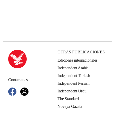
OTRAS PUBLICACIONES
Ediciones internacionales
Independent Arabia
Independent Turkish
Contáctanos
Independent Persian
Independent Urdu
The Standard
Novaya Gazeta