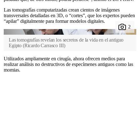
Las tomografías computarizadas crean cientos de imágenes
transversales detalladas en 3D, o “cortes”, que los expertos pueden
“apilar” digitalmente para formar modelos digitales.
Las tomografías revelan los secretos de la vida en el antiguo
Egipto
(
Ricardo Carrasco III
)
Utilizados ampliamente en cirugía, ahora ofrecen medios para
realizar análisis no destructivos de especímenes antiguos como las
momias.