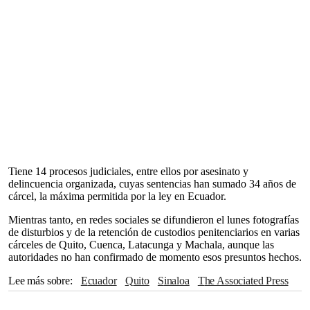
Tiene 14 procesos judiciales, entre ellos por asesinato y
delincuencia organizada, cuyas sentencias han sumado 34 años de
cárcel, la máxima permitida por la ley en Ecuador.
Mientras tanto, en redes sociales se difundieron el lunes fotografías
de disturbios y de la retención de custodios penitenciarios en varias
cárceles de Quito, Cuenca, Latacunga y Machala, aunque las
autoridades no han confirmado de momento esos presuntos hechos.
Lee más sobre
Ecuador
Quito
Sinaloa
The Associated Press