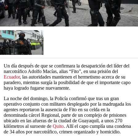
Un día después de que se confirmara la desaparición del líder del
narcotráfico Adolfo Macías, alias “Fito”, en una prisión del
Ecuador
, las autoridades mantienen el hermetismo acerca de su
paradero, mientras surgía la posibilidad de que el importante capo
haya logrado fugarse nuevamente.
La noche del domingo, la Policía confirmó que tras un gran
operativo conjunto con militares desplegado por la madrugada los
agentes reportaron la ausencia de Fito en su celda en la
denominada cárcel Regional, parte de un complejo de prisiones
ubicado en las afueras de la ciudad de Guayaquil, a unos 270
kilómetros al suroeste de
Quito
. Allí el capo cumplía una condena
de 34 años por narcotráfico, crimen organizado y homicidio.