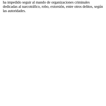
ha impedido seguir al mando de organizaciones criminales
dedicadas al narcotráfico, robo, extorsión, entre otros delitos, según
las autoridades.