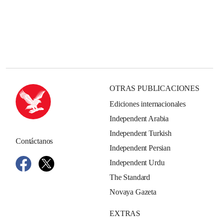
OTRAS PUBLICACIONES
Ediciones internacionales
Independent Arabia
Independent Turkish
Contáctanos
Independent Persian
Independent Urdu
The Standard
Novaya Gazeta
EXTRAS