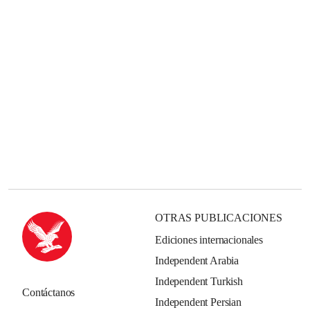
OTRAS PUBLICACIONES
Ediciones internacionales
Independent Arabia
Independent Turkish
Contáctanos
Independent Persian