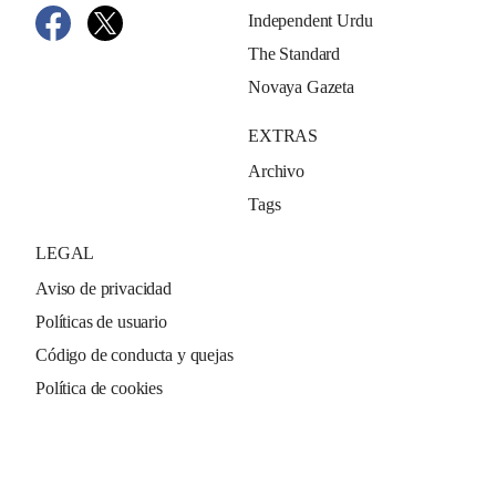
Independent Urdu
The Standard
Novaya Gazeta
EXTRAS
Archivo
Tags
LEGAL
Aviso de privacidad
Políticas de usuario
Código de conducta y quejas
Política de cookies