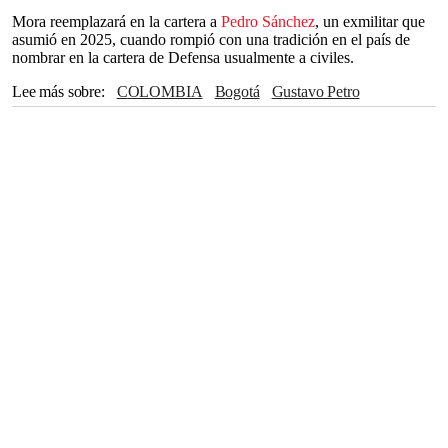
Mora reemplazará en la cartera a
Pedro Sánchez
, un exmilitar que
asumió en 2025, cuando rompió con una tradición en el país de
nombrar en la cartera de Defensa usualmente a civiles.
Lee más sobre
COLOMBIA
Bogotá
Gustavo Petro
Pedro Sánchez