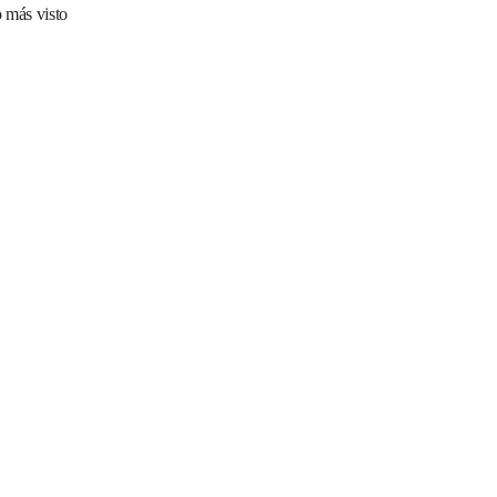
 más visto