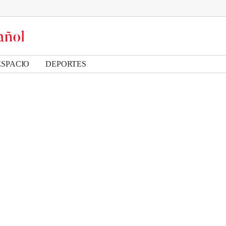
ESPACIO
DEPORTES