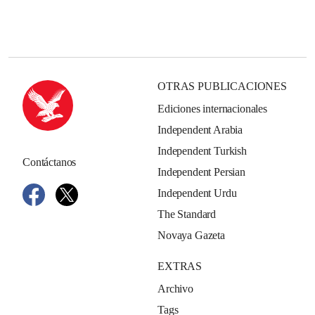
OTRAS PUBLICACIONES
Ediciones internacionales
Independent Arabia
Independent Turkish
Contáctanos
Independent Persian
Independent Urdu
The Standard
Novaya Gazeta
EXTRAS
Archivo
Tags