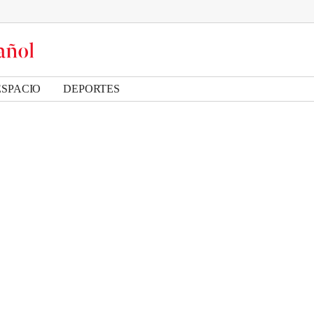
ESPACIO
DEPORTES