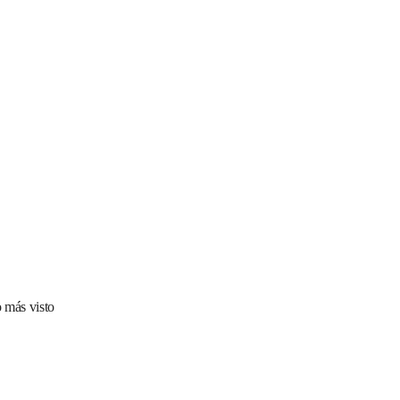
 más visto